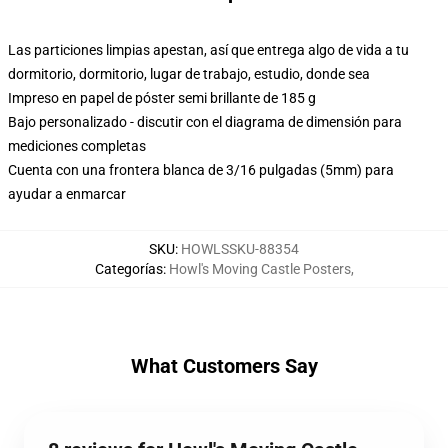
Las particiones limpias apestan, así que entrega algo de vida a tu
dormitorio, dormitorio, lugar de trabajo, estudio, donde sea
Impreso en papel de póster semi brillante de 185 g
Bajo personalizado - discutir con el diagrama de dimensión para
mediciones completas
Cuenta con una frontera blanca de 3/16 pulgadas (5mm) para
ayudar a enmarcar
SKU
:
HOWLSSKU-88354
Categorías
:
Howl's Moving Castle Posters
,
What Customers Say