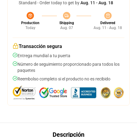
Standard - Order today to get by
Aug. 11 - Aug. 18
Production
Shipping
Delivered
Today
Aug. 07
Aug. 11 - Aug. 18
Transacción segura
Entrega mundial a tu puerta
Número de seguimiento proporcionado para todos los
paquetes
Reembolso completo si el producto no es recibido
Descripción