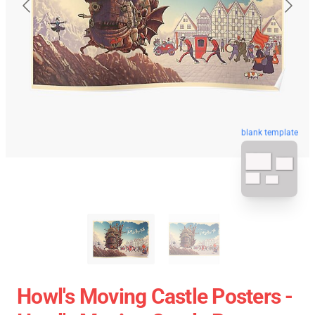
blank template
Howl's Moving Castle Posters -