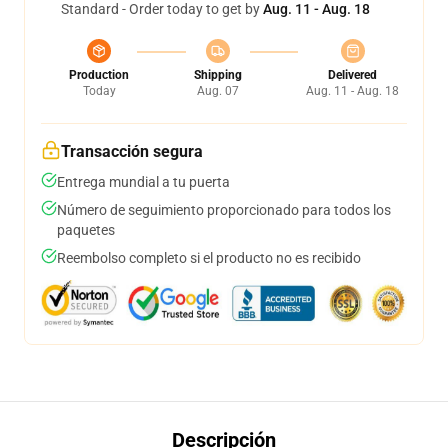
Standard - Order today to get by
Aug. 11 - Aug. 18
Production
Shipping
Delivered
Today
Aug. 07
Aug. 11 - Aug. 18
Transacción segura
Entrega mundial a tu puerta
Número de seguimiento proporcionado para todos los
paquetes
Reembolso completo si el producto no es recibido
Descripción