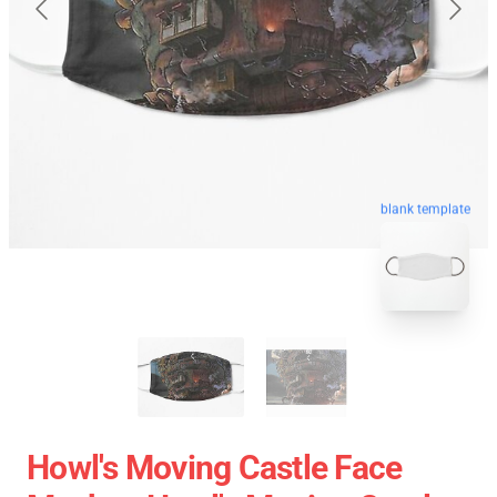
blank template
Howl's Moving Castle Face