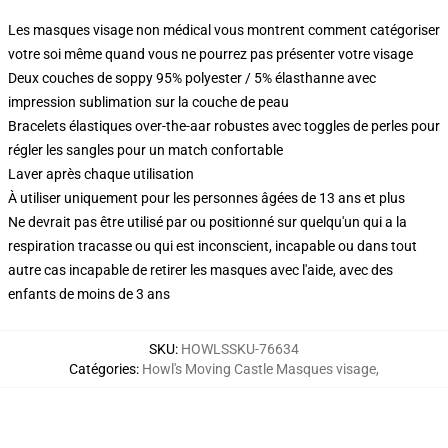
Les masques visage non médical vous montrent comment catégoriser
votre soi même quand vous ne pourrez pas présenter votre visage
Deux couches de soppy 95% polyester / 5% élasthanne avec
impression sublimation sur la couche de peau
Bracelets élastiques over-the-aar robustes avec toggles de perles pour
régler les sangles pour un match confortable
Laver après chaque utilisation
À utiliser uniquement pour les personnes âgées de 13 ans et plus
Ne devrait pas être utilisé par ou positionné sur quelqu'un qui a la
respiration tracasse ou qui est inconscient, incapable ou dans tout
autre cas incapable de retirer les masques avec l'aide, avec des
enfants de moins de 3 ans
SKU
:
HOWLSSKU-76634
Catégories
:
Howl's Moving Castle Masques visage
,