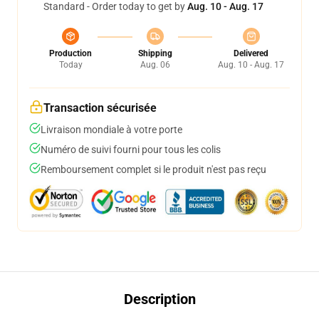
Standard - Order today to get by
Aug. 10 - Aug. 17
Production
Shipping
Delivered
Today
Aug. 06
Aug. 10 - Aug. 17
Transaction sécurisée
Livraison mondiale à votre porte
Numéro de suivi fourni pour tous les colis
Remboursement complet si le produit n'est pas reçu
Description