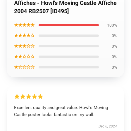
Affiches - Howl's Moving Castle Affiche
2004 RB2507 [ID495]
★★★★★
100%
★★★★☆
0%
★★★☆☆
0%
★★☆☆☆
0%
★☆☆☆☆
0%
Excellent quality and great value. Howl's Moving
Castle poster looks fantastic on my wall.
Dec 6, 2024