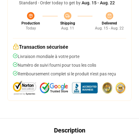
Standard - Order today to get by
Aug. 15 - Aug. 22
Production
Shipping
Delivered
Today
Aug. 11
Aug. 15 - Aug. 22
Transaction sécurisée
Livraison mondiale à votre porte
Numéro de suivi fourni pour tous les colis
Remboursement complet si le produit n'est pas reçu
Description