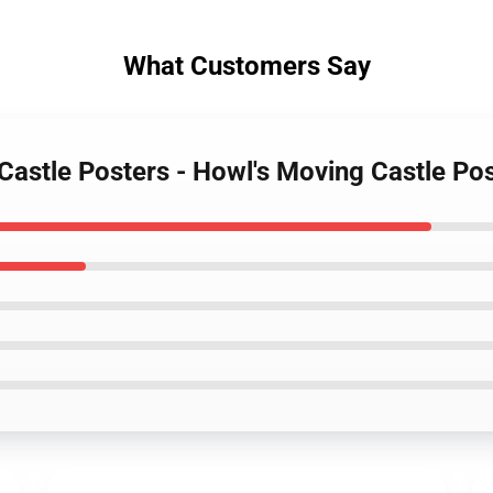
What Customers Say
 Castle Posters - Howl's Moving Castle Po