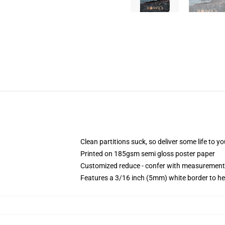
Clean partitions suck, so deliver some life to 
Printed on 185gsm semi gloss poster paper
Customized reduce - confer with measurement
Features a 3/16 inch (5mm) white border to he