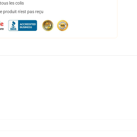
ous les colis
 produit n'est pas reçu