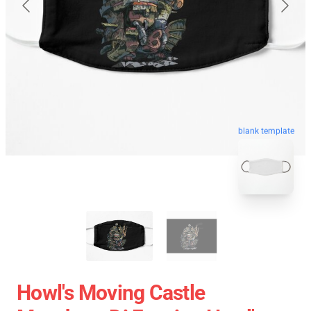
blank template
Howl's Moving Castle