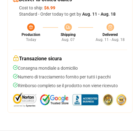
Cost to ship:
$6.99
Standard - Order today to get by
Aug. 11 - Aug. 18
Production
Shipping
Delivered
Today
Aug. 07
Aug. 11 - Aug. 18
Transazione sicura
Consegna mondiale a domicilio
Numero di tracciamento fornito per tutti i pacchi
Rimborso completo se il prodotto non viene ricevuto