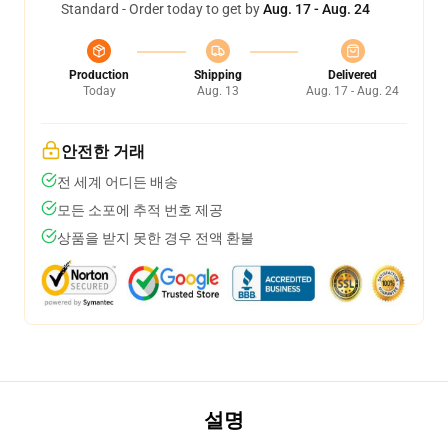
Standard - Order today to get by
Aug. 17 - Aug. 24
Production
Shipping
Delivered
Today
Aug. 13
Aug. 17 - Aug. 24
안전한 거래
전 세계 어디든 배송
모든 소포에 추적 번호 제공
상품을 받지 못한 경우 전액 환불
설명