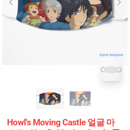
blank template
Howl's Moving Castle 얼굴 마