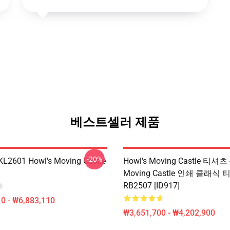
베스트셀러 제품
-20%
 KL2601 Howl's Moving Castle
Howl's Moving Castle 티셔츠 -
Moving Castle 인쇄 클래식
RB2507 [ID917]
0 - ₩6,883,110
₩3,651,700 - ₩4,202,900