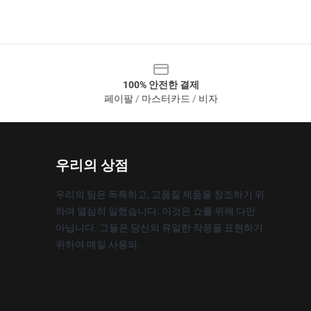
100% 안전한 결제
페이팔 / 마스터카드 / 비자
우리의 상점
우리의 팀은 독특하고, 고품질 제품을 창조하기 위
하여 열심히 일했습니다. 이것은 쇼를 위해 다만
아닙니다. 그들은 당신의 유일한 작풍을 표현하기
위하여 매일 사용되.