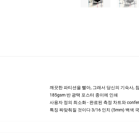
깨끗한 파티션을 빨아, 그래서 당신의 기숙사, 침대
185gsm 반 광택 포스터 종이에 인쇄
사용자 정의 최소화 - 완료된 측정 차트와 confe
특징 짜맞춰질 것이다 3/16 인치 (5mm) 백색 