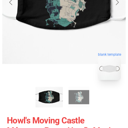
blank template
Howl's Moving Castle