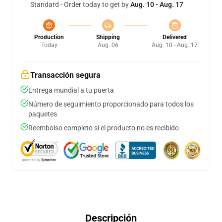
Standard - Order today to get by
Aug. 10 - Aug. 17
Production
Shipping
Delivered
Today
Aug. 06
Aug. 10 - Aug. 17
Transacción segura
Entrega mundial a tu puerta
Número de seguimiento proporcionado para todos los
paquetes
Reembolso completo si el producto no es recibido
Descripción