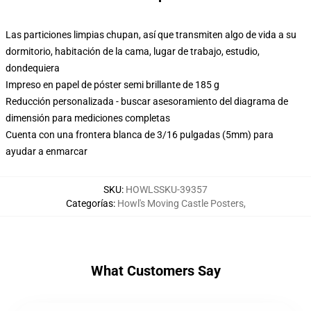
Las particiones limpias chupan, así que transmiten algo de vida a su
dormitorio, habitación de la cama, lugar de trabajo, estudio,
dondequiera
Impreso en papel de póster semi brillante de 185 g
Reducción personalizada - buscar asesoramiento del diagrama de
dimensión para mediciones completas
Cuenta con una frontera blanca de 3/16 pulgadas (5mm) para
ayudar a enmarcar
SKU
:
HOWLSSKU-39357
Categorías
:
Howl's Moving Castle Posters
,
What Customers Say