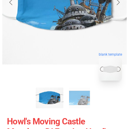
blank template
Howl's Moving Castle