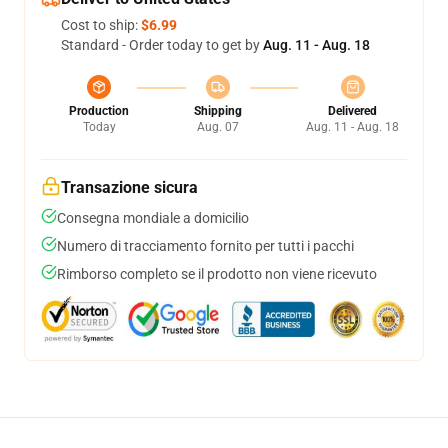
Cost to ship:
$6.99
Standard - Order today to get by
Aug. 11 - Aug. 18
Production
Shipping
Delivered
Today
Aug. 07
Aug. 11 - Aug. 18
Transazione sicura
Consegna mondiale a domicilio
Numero di tracciamento fornito per tutti i pacchi
Rimborso completo se il prodotto non viene ricevuto