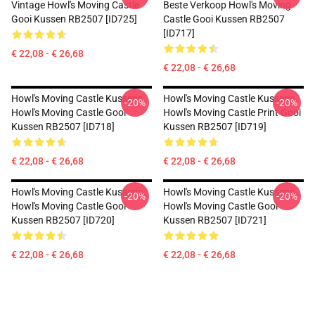
Vintage Howl's Moving Castle
Beste Verkoop Howl's Moving
Gooi Kussen RB2507 [ID725]
Castle Gooi Kussen RB2507
[ID717]
€ 22,08 - € 26,68
€ 22,08 - € 26,68
Howl's Moving Castle Kussens
Howl's Moving Castle Kussens
-20%
-20%
Howl's Moving Castle Gooi
Howl's Moving Castle Print Gooi
Kussen RB2507 [ID718]
Kussen RB2507 [ID719]
€ 22,08 - € 26,68
€ 22,08 - € 26,68
Howl's Moving Castle Kussens
Howl's Moving Castle Kussens
-20%
-20%
Howl's Moving Castle Gooi
Howl's Moving Castle Gooi
Kussen RB2507 [ID720]
Kussen RB2507 [ID721]
€ 22,08 - € 26,68
€ 22,08 - € 26,68