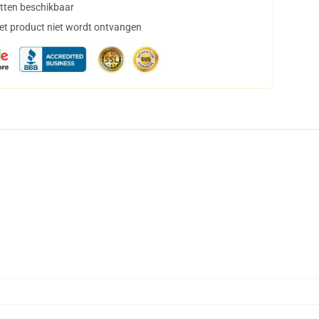
tten beschikbaar
het product niet wordt ontvangen