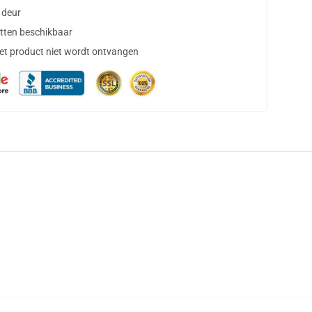
 deur
tten beschikbaar
het product niet wordt ontvangen