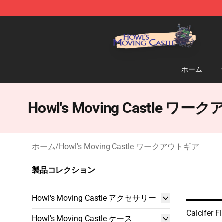
Howl's Moving Castle Store - Official Howl's Moving 
ホーム
Howl's Moving Castle 
ホーム
/
Howl's Moving Castle ワークアウトギア
製品コレクション
Howl's Moving Castle アクセサリー
Calcifer 
Howl's Moving Castle ケース