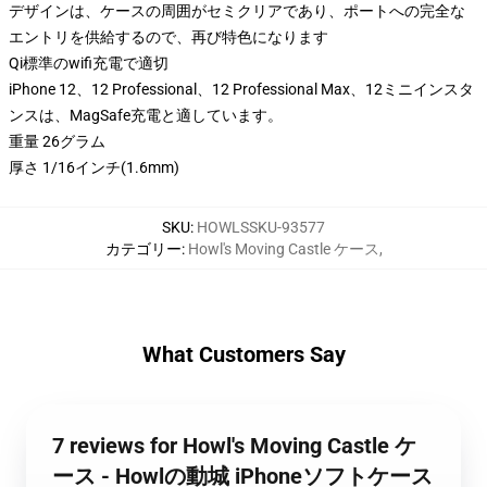
デザインは、ケースの周囲がセミクリアであり、ポートへの完全な
エントリを供給するので、再び特色になります
Qi標準のwifi充電で適切
iPhone 12、12 Professional、12 Professional Max、12ミニインスタ
ンスは、MagSafe充電と適しています。
重量 26グラム
厚さ 1/16インチ(1.6mm)
SKU
:
HOWLSSKU-93577
カテゴリー
:
Howl's Moving Castle ケース
,
What Customers Say
7 reviews for Howl's Moving Castle ケ
ース - Howlの動城 iPhoneソフトケース