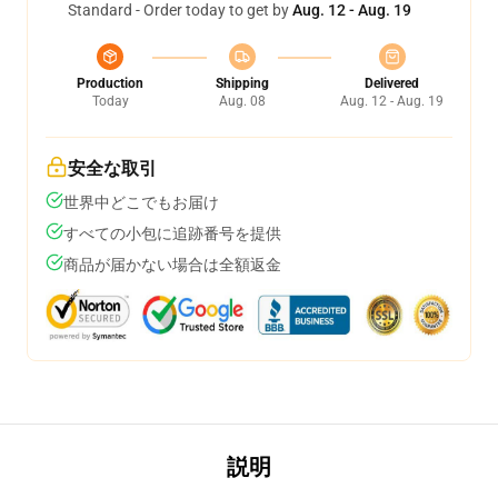
Standard - Order today to get by
Aug. 12 - Aug. 19
Production
Shipping
Delivered
Today
Aug. 08
Aug. 12 - Aug. 19
安全な取引
世界中どこでもお届け
すべての小包に追跡番号を提供
商品が届かない場合は全額返金
説明