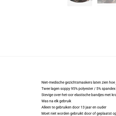
Niet-medische gezichtsmaskers laten zien hoe je 
Twee lagen soppy 95% polyester / 5% spandex m
Stevige over-het-oor elastische bandjes met k
Was na elk gebruik
Alleen te gebruiken door 13 jaar en ouder
Moet niet worden gebruikt door of geplaatst op