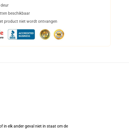
 deur
tten beschikbaar
het product niet wordt ontvangen
 in elk ander geval niet in staat om de