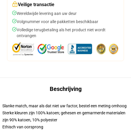
Veilige transactie
Wereldwijde levering aan uw deur
Volgnummer voor alle pakketten beschikbaar
Volledige terugbetaling als het product niet wordt
ontvangen
Beschrijving
Slanke match, maar als dat niet uw factor, bestel een meting omhoog
Sterke kleuren zijn 100% katoen; gehesen en gemarmerde materialen
zijn 90% katoen, 10% polyester
Ethisch van oorsprong