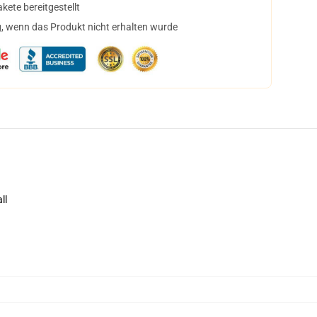
ete bereitgestellt
, wenn das Produkt nicht erhalten wurde
ll