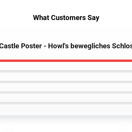
What Customers Say
 Castle Poster - Howl's bewegliches Schl