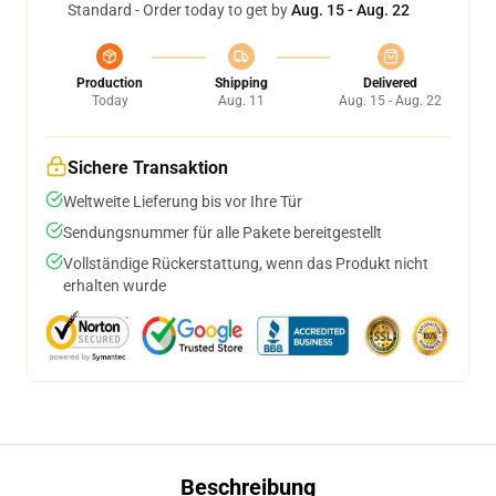
Standard - Order today to get by
Aug. 15 - Aug. 22
Production
Shipping
Delivered
Today
Aug. 11
Aug. 15 - Aug. 22
Sichere Transaktion
Weltweite Lieferung bis vor Ihre Tür
Sendungsnummer für alle Pakete bereitgestellt
Vollständige Rückerstattung, wenn das Produkt nicht
erhalten wurde
Beschreibung