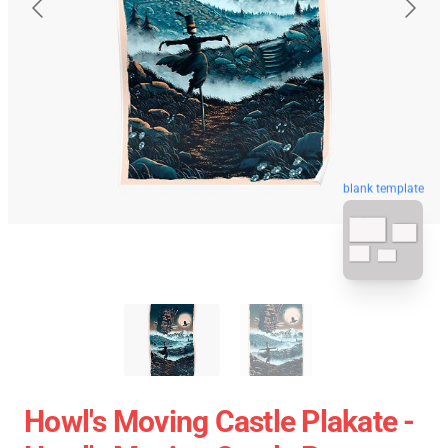
blank template
Howl's Moving Castle Plakate -