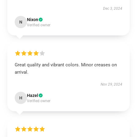
Dec 3, 2024
Nixon
N
Verified owner
Great quality and vibrant colors. Minor creases on
arrival.
Nov 29, 2024
Hazel
H
Verified owner