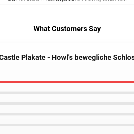
What Customers Say
 Castle Plakate - Howl's bewegliche Sch