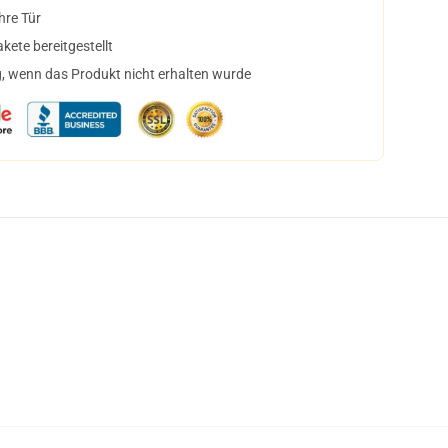
hre Tür
ete bereitgestellt
, wenn das Produkt nicht erhalten wurde